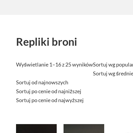
Repliki broni
Wyświetlanie 1–16 z 25 wyników
Sortuj wg popula
Sortuj wg średni
Sortuj od najnowszych
Sortuj po cenie od najniższej
Sortuj po cenie od najwyższej