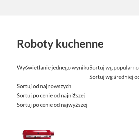
Roboty kuchenne
Wyświetlanie jednego wyniku
Sortuj wg popularno
Sortuj wg średniej o
Sortuj od najnowszych
Sortuj po cenie od najniższej
Sortuj po cenie od najwyższej