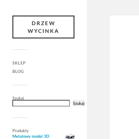
DRZEW
WYCINKA
SKLEP
BLOG
Szukaj
Szukaj
Produkty
Metalowy model 3D