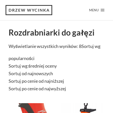
DRZEW WYCINKA
MENU
Rozdrabniarki do gałęzi
Wyświetlanie wszystkich wyników: 8
Sortuj wg
popularności
Sortuj wg średniej oceny
Sortuj od najnowszych
Sortuj po cenie od najniższej
Sortuj po cenie od najwyższej