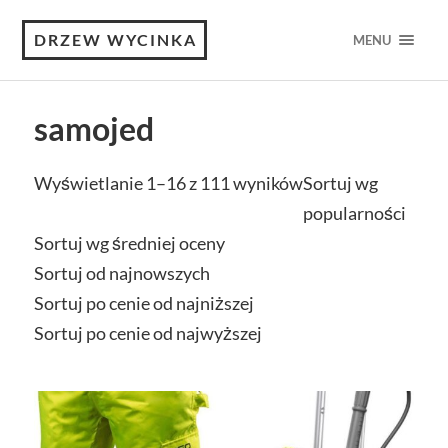
DRZEW WYCINKA
MENU
samojed
Wyświetlanie 1–16 z 111 wyników
Sortuj wg
popularności
Sortuj wg średniej oceny
Sortuj od najnowszych
Sortuj po cenie od najniższej
Sortuj po cenie od najwyższej