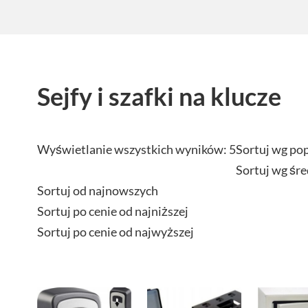
Sejfy i szafki na klucze
Wyświetlanie wszystkich wyników: 5
Sortuj wg po
Sortuj wg śre
Sortuj od najnowszych
Sortuj po cenie od najniższej
Sortuj po cenie od najwyższej