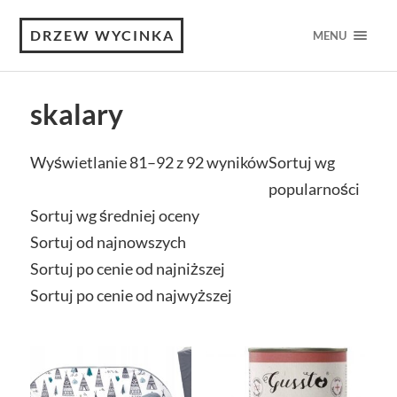
DRZEW WYCINKA
MENU
skalary
Wyświetlanie 81–92 z 92 wyników
Sortuj wg
popularności
Sortuj wg średniej oceny
Sortuj od najnowszych
Sortuj po cenie od najniższej
Sortuj po cenie od najwyższej