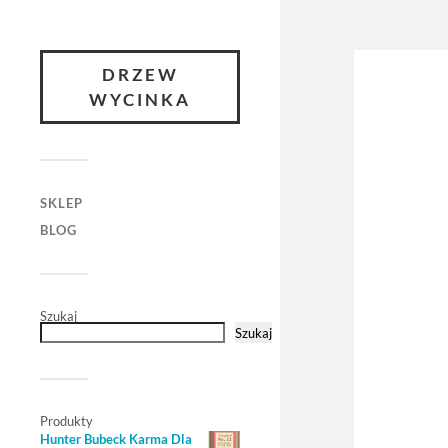
DRZEW
WYCINKA
SKLEP
BLOG
Szukaj
Szukaj
Produkty
Hunter Bubeck Karma Dla