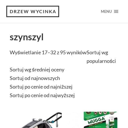
DRZEW WYCINKA
MENU
szynszyl
Wyświetlanie 17–32 z 95 wyników
Sortuj wg
popularności
Sortuj wg średniej oceny
Sortuj od najnowszych
Sortuj po cenie od najniższej
Sortuj po cenie od najwyższej