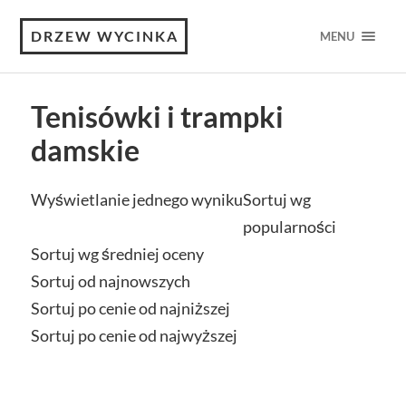
DRZEW WYCINKA
MENU
Tenisówki i trampki
damskie
Wyświetlanie jednego wyniku
Sortuj wg
popularności
Sortuj wg średniej oceny
Sortuj od najnowszych
Sortuj po cenie od najniższej
Sortuj po cenie od najwyższej