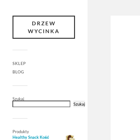
DRZEW
WYCINKA
SKLEP
BLOG
Szukaj
Szukaj
Produkty
Healthy Snack Kość