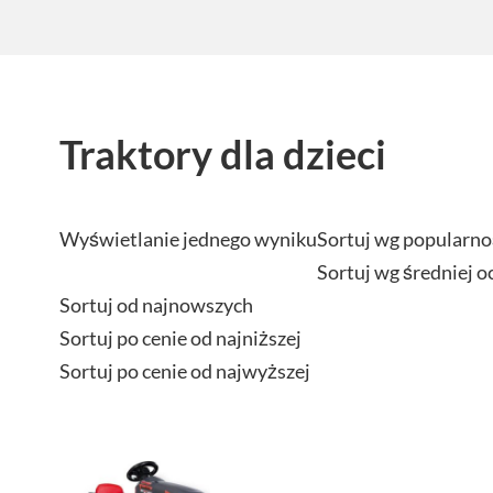
Traktory dla dzieci
Wyświetlanie jednego wyniku
Sortuj wg popularno
Sortuj wg średniej o
Sortuj od najnowszych
Sortuj po cenie od najniższej
Sortuj po cenie od najwyższej