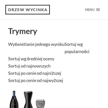
DRZEW WYCINKA
MENU
Trymery
Wyświetlanie jednego wyniku
Sortuj wg
popularności
Sortuj wg średniej oceny
Sortuj od najnowszych
Sortuj po cenie od najniższej
Sortuj po cenie od najwyższej