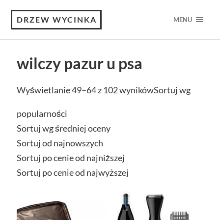
DRZEW WYCINKA
MENU
wilczy pazur u psa
Wyświetlanie 49–64 z 102 wyników
Sortuj wg
popularności
Sortuj wg średniej oceny
Sortuj od najnowszych
Sortuj po cenie od najniższej
Sortuj po cenie od najwyższej