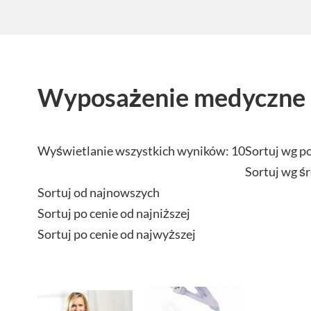
Wyposażenie medyczne
Wyświetlanie wszystkich wyników: 10
Sortuj wg p
Sortuj wg ś
Sortuj od najnowszych
Sortuj po cenie od najniższej
Sortuj po cenie od najwyższej