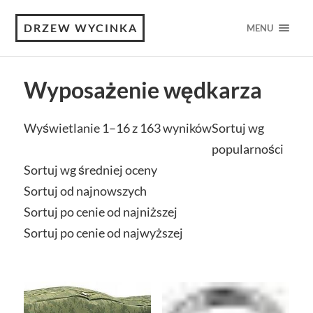
DRZEW WYCINKA
MENU
Wyposażenie wędkarza
Wyświetlanie 1–16 z 163 wyników
Sortuj wg
popularności
Sortuj wg średniej oceny
Sortuj od najnowszych
Sortuj po cenie od najniższej
Sortuj po cenie od najwyższej