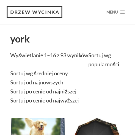
DRZEW WYCINKA
MENU
york
Wyświetlanie 1–16 z 93 wyników
Sortuj wg
popularności
Sortuj wg średniej oceny
Sortuj od najnowszych
Sortuj po cenie od najniższej
Sortuj po cenie od najwyższej