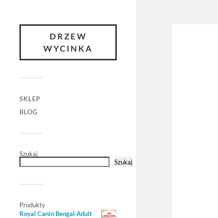
DRZEW
WYCINKA
SKLEP
BLOG
Szukaj
Szukaj
Produkty
Royal Canin Bengal Adult