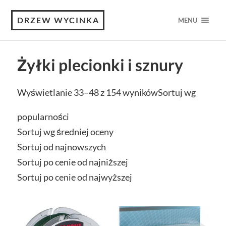
DRZEW WYCINKA
MENU
Żyłki plecionki i sznury
Wyświetlanie 33–48 z 154 wyników
Sortuj wg
popularności
Sortuj wg średniej oceny
Sortuj od najnowszych
Sortuj po cenie od najniższej
Sortuj po cenie od najwyższej