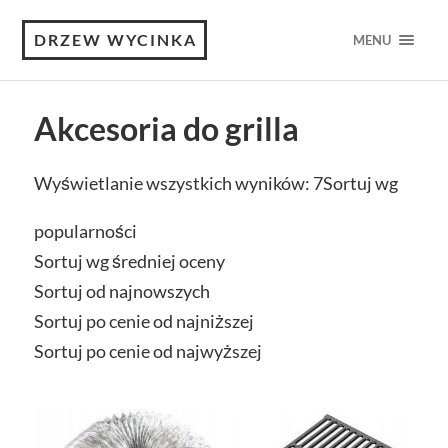
DRZEW WYCINKA
MENU
Akcesoria do grilla
Wyświetlanie wszystkich wyników: 7
Sortuj wg
popularności
Sortuj wg średniej oceny
Sortuj od najnowszych
Sortuj po cenie od najniższej
Sortuj po cenie od najwyższej