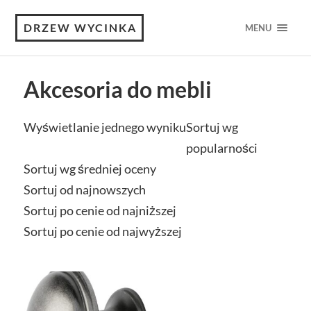
DRZEW WYCINKA
MENU
Akcesoria do mebli
Wyświetlanie jednego wyniku
Sortuj wg
popularności
Sortuj wg średniej oceny
Sortuj od najnowszych
Sortuj po cenie od najniższej
Sortuj po cenie od najwyższej