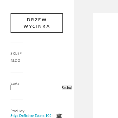
DRZEW
WYCINKA
SKLEP
BLOG
Szukaj
Szukaj
Produkty
Stiga Deflektor Estate 102-