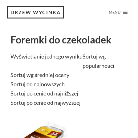
DRZEW WYCINKA
MENU
Foremki do czekoladek
Wyświetlanie jednego wyniku
Sortuj wg
popularności
Sortuj wg średniej oceny
Sortuj od najnowszych
Sortuj po cenie od najniższej
Sortuj po cenie od najwyższej