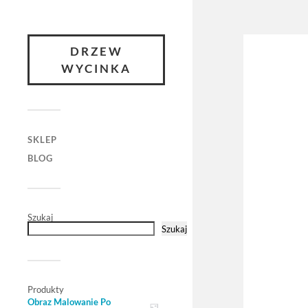
DRZEW
WYCINKA
SKLEP
BLOG
Szukaj
Szukaj
Produkty
Obraz Malowanie Po