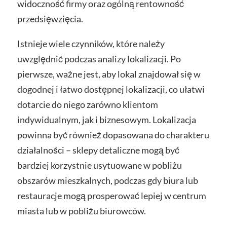
widoczność firmy oraz ogólną rentowność
przedsięwzięcia.
Istnieje wiele czynników, które należy
uwzględnić podczas analizy lokalizacji. Po
pierwsze, ważne jest, aby lokal znajdował się w
dogodnej i łatwo dostępnej lokalizacji, co ułatwi
dotarcie do niego zarówno klientom
indywidualnym, jak i biznesowym. Lokalizacja
powinna być również dopasowana do charakteru
działalności – sklepy detaliczne mogą być
bardziej korzystnie usytuowane w pobliżu
obszarów mieszkalnych, podczas gdy biura lub
restauracje mogą prosperować lepiej w centrum
miasta lub w pobliżu biurowców.