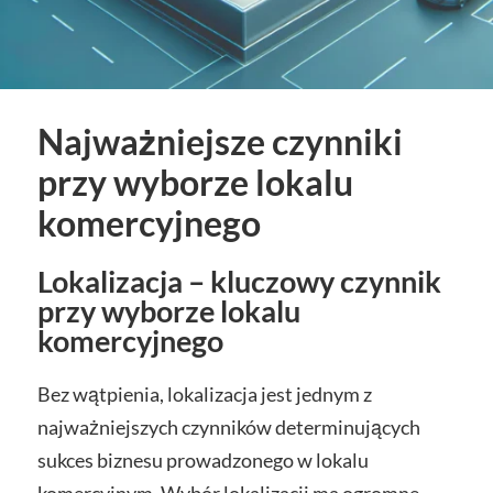
Najważniejsze czynniki
przy wyborze lokalu
komercyjnego
Lokalizacja – kluczowy czynnik
przy wyborze lokalu
komercyjnego
Bez wątpienia, lokalizacja jest jednym z
najważniejszych czynników determinujących
sukces biznesu prowadzonego w lokalu