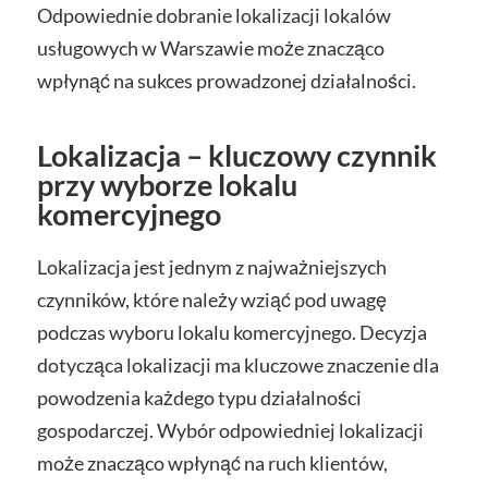
Odpowiednie dobranie lokalizacji lokalów
usługowych w Warszawie może znacząco
wpłynąć na sukces prowadzonej działalności.
Lokalizacja – kluczowy czynnik
przy wyborze lokalu
komercyjnego
Lokalizacja jest jednym z najważniejszych
czynników, które należy wziąć pod uwagę
podczas wyboru lokalu komercyjnego. Decyzja
dotycząca lokalizacji ma kluczowe znaczenie dla
powodzenia każdego typu działalności
gospodarczej. Wybór odpowiedniej lokalizacji
może znacząco wpłynąć na ruch klientów,