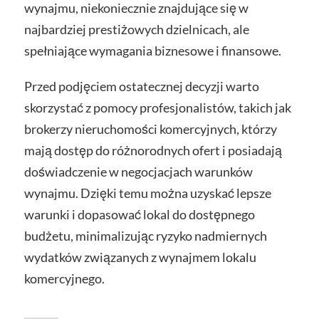
wynajmu, niekoniecznie znajdujące się w
najbardziej prestiżowych dzielnicach, ale
spełniające wymagania biznesowe i finansowe.
Przed podjęciem ostatecznej decyzji warto
skorzystać z pomocy profesjonalistów, takich jak
brokerzy nieruchomości komercyjnych, którzy
mają dostęp do różnorodnych ofert i posiadają
doświadczenie w negocjacjach warunków
wynajmu. Dzięki temu można uzyskać lepsze
warunki i dopasować lokal do dostępnego
budżetu, minimalizując ryzyko nadmiernych
wydatków związanych z wynajmem lokalu
komercyjnego.