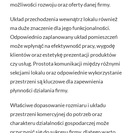
możliwości rozwoju oraz oferty danej firmy.
Układ przechodzenia wewnątrz lokalu również
ma duże znaczenie dla jego funkcjonalności.
Odpowiednio zaplanowany układ pomieszczeń
może wpłynąć na efektywność pracy, wygodę
klientów oraz estetykę prezentacji produktów
czy usług. Prostota komunikacji między różnymi
sekcjami lokalu oraz odpowiednie wykorzystanie
przestrzeni są kluczowe dla zapewnienia
płynności działania firmy.
Właściwe dopasowanie rozmiaru i układu
przestrzeni komercyjnej do potrzeb oraz
charakteru działalności gospodarczej może
przyczynić się do sukcesu firmy, dlatego warto