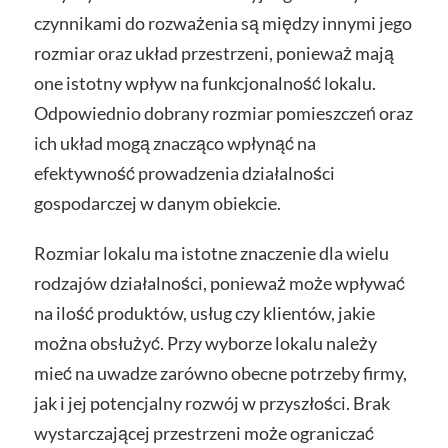
czynnikami do rozważenia są między innymi jego
rozmiar oraz układ przestrzeni, ponieważ mają
one istotny wpływ na funkcjonalność lokalu.
Odpowiednio dobrany rozmiar pomieszczeń oraz
ich układ mogą znacząco wpłynąć na
efektywność prowadzenia działalności
gospodarczej w danym obiekcie.
Rozmiar lokalu ma istotne znaczenie dla wielu
rodzajów działalności, ponieważ może wpływać
na ilość produktów, usług czy klientów, jakie
można obsłużyć. Przy wyborze lokalu należy
mieć na uwadze zarówno obecne potrzeby firmy,
jak i jej potencjalny rozwój w przyszłości. Brak
wystarczającej przestrzeni może ograniczać