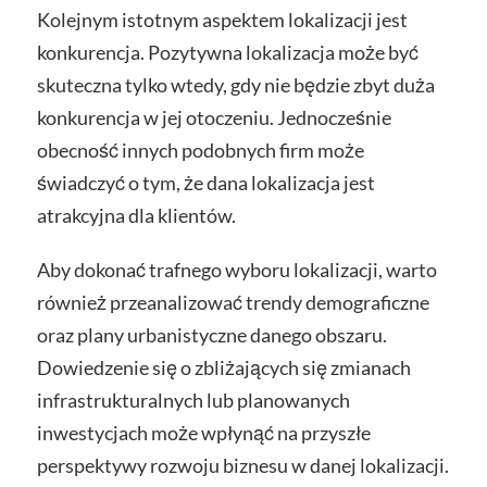
Kolejnym istotnym aspektem lokalizacji jest
konkurencja. Pozytywna lokalizacja może być
skuteczna tylko wtedy, gdy nie będzie zbyt duża
konkurencja w jej otoczeniu. Jednocześnie
obecność innych podobnych firm może
świadczyć o tym, że dana lokalizacja jest
atrakcyjna dla klientów.
Aby dokonać trafnego wyboru lokalizacji, warto
również przeanalizować trendy demograficzne
oraz plany urbanistyczne danego obszaru.
Dowiedzenie się o zbliżających się zmianach
infrastrukturalnych lub planowanych
inwestycjach może wpłynąć na przyszłe
perspektywy rozwoju biznesu w danej lokalizacji.