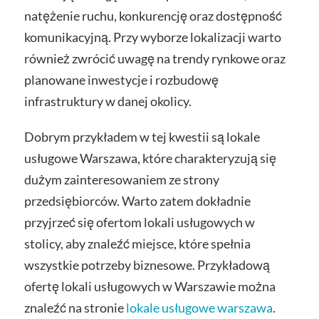
natężenie ruchu, konkurencję oraz dostępność
komunikacyjną. Przy wyborze lokalizacji warto
również zwrócić uwagę na trendy rynkowe oraz
planowane inwestycje i rozbudowę
infrastruktury w danej okolicy.
Dobrym przykładem w tej kwestii są lokale
usługowe Warszawa, które charakteryzują się
dużym zainteresowaniem ze strony
przedsiębiorców. Warto zatem dokładnie
przyjrzeć się ofertom lokali usługowych w
stolicy, aby znaleźć miejsce, które spełnia
wszystkie potrzeby biznesowe. Przykładową
ofertę lokali usługowych w Warszawie można
znaleźć na stronie
lokale usługowe warszawa
.