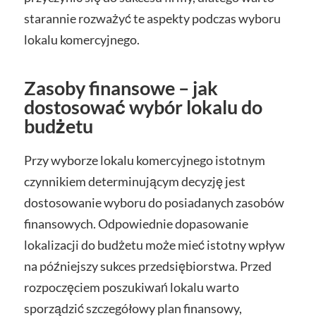
starannie rozważyć te aspekty podczas wyboru
lokalu komercyjnego.
Zasoby finansowe – jak
dostosować wybór lokalu do
budżetu
Przy wyborze lokalu komercyjnego istotnym
czynnikiem determinującym decyzję jest
dostosowanie wyboru do posiadanych zasobów
finansowych. Odpowiednie dopasowanie
lokalizacji do budżetu może mieć istotny wpływ
na późniejszy sukces przedsiębiorstwa. Przed
rozpoczęciem poszukiwań lokalu warto
sporządzić szczegółowy plan finansowy,