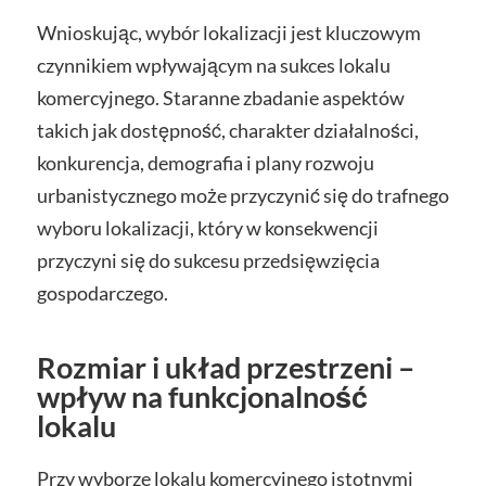
Wnioskując, wybór lokalizacji jest kluczowym
czynnikiem wpływającym na sukces lokalu
komercyjnego. Staranne zbadanie aspektów
takich jak dostępność, charakter działalności,
konkurencja, demografia i plany rozwoju
urbanistycznego może przyczynić się do trafnego
wyboru lokalizacji, który w konsekwencji
przyczyni się do sukcesu przedsięwzięcia
gospodarczego.
Rozmiar i układ przestrzeni –
wpływ na funkcjonalność
lokalu
Przy wyborze lokalu komercyjnego istotnymi