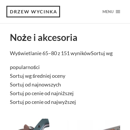
DRZEW WYCINKA
MENU
Noże i akcesoria
Wyświetlanie 65–80 z 151 wyników
Sortuj wg
popularności
Sortuj wg średniej oceny
Sortuj od najnowszych
Sortuj po cenie od najniższej
Sortuj po cenie od najwyższej