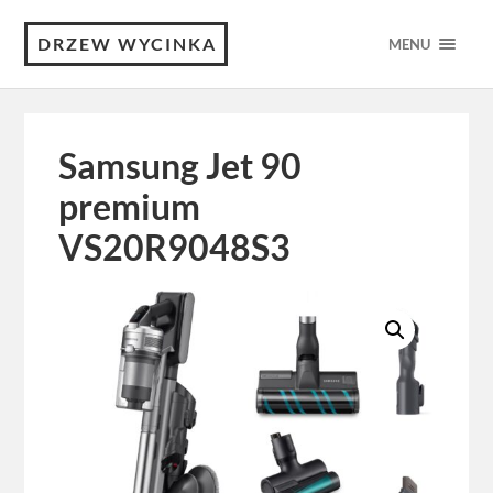
DRZEW WYCINKA
MENU
Samsung Jet 90
premium
VS20R9048S3