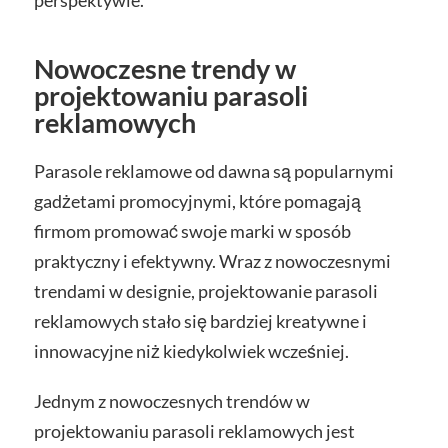
Nowoczesne trendy w
projektowaniu parasoli
reklamowych
Parasole reklamowe od dawna są popularnymi
gadżetami promocyjnymi, które pomagają
firmom promować swoje marki w sposób
praktyczny i efektywny. Wraz z nowoczesnymi
trendami w designie, projektowanie parasoli
reklamowych stało się bardziej kreatywne i
innowacyjne niż kiedykolwiek wcześniej.
Jednym z nowoczesnych trendów w
projektowaniu parasoli reklamowych jest