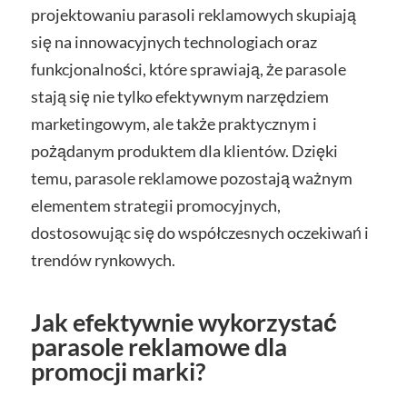
projektowaniu parasoli reklamowych skupiają
się na innowacyjnych technologiach oraz
funkcjonalności, które sprawiają, że parasole
stają się nie tylko efektywnym narzędziem
marketingowym, ale także praktycznym i
pożądanym produktem dla klientów. Dzięki
temu, parasole reklamowe pozostają ważnym
elementem strategii promocyjnych,
dostosowując się do współczesnych oczekiwań i
trendów rynkowych.
Jak efektywnie wykorzystać
parasole reklamowe dla
promocji marki?