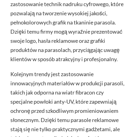
zastosowanie technik nadruku cyfrowego, które
pozwalają na tworzenie wysokiej jakości,
pełnokolorowych grafik na tkaninie parasola.
Dzięki temu firmy mogą wyraźnie prezentować
swoje logo, hasła reklamowe oraz grafiki
produktów na parasolach, przyciągając uwagę
klientów w sposób atrakcyjny i profesjonalny.
Kolejnym trendy jest zastosowanie
innowacyjnych materiałów w produkcji parasoli,
takich jak odporna na wiatr fibracon czy
specjalne powłoki anty-UV, które zapewniają
ochronę przed szkodliwym promieniowaniem
słonecznym. Dzięki temu parasole reklamowe
stają się nie tylko praktycznymi gadżetami, ale