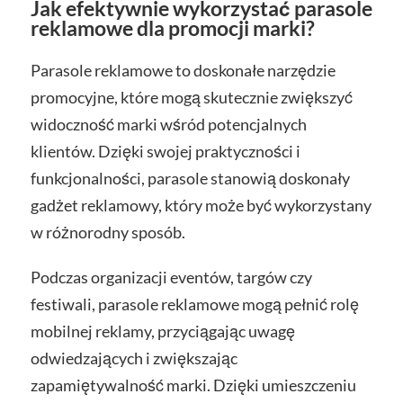
Jak efektywnie wykorzystać parasole
reklamowe dla promocji marki?
Parasole reklamowe to doskonałe narzędzie
promocyjne, które mogą skutecznie zwiększyć
widoczność marki wśród potencjalnych
klientów. Dzięki swojej praktyczności i
funkcjonalności, parasole stanowią doskonały
gadżet reklamowy, który może być wykorzystany
w różnorodny sposób.
Podczas organizacji eventów, targów czy
festiwali, parasole reklamowe mogą pełnić rolę
mobilnej reklamy, przyciągając uwagę
odwiedzających i zwiększając
zapamiętywalność marki. Dzięki umieszczeniu