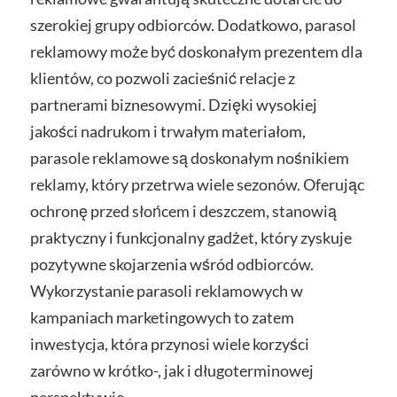
szerokiej grupy odbiorców. Dodatkowo, parasol
reklamowy może być doskonałym prezentem dla
klientów, co pozwoli zacieśnić relacje z
partnerami biznesowymi. Dzięki wysokiej
jakości nadrukom i trwałym materiałom,
parasole reklamowe są doskonałym nośnikiem
reklamy, który przetrwa wiele sezonów. Oferując
ochronę przed słońcem i deszczem, stanowią
praktyczny i funkcjonalny gadżet, który zyskuje
pozytywne skojarzenia wśród odbiorców.
Wykorzystanie parasoli reklamowych w
kampaniach marketingowych to zatem
inwestycja, która przynosi wiele korzyści
zarówno w krótko-, jak i długoterminowej
perspektywie.