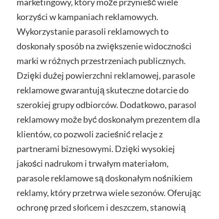
marketingowy, który może przynieść wiele
korzyści w kampaniach reklamowych.
Wykorzystanie parasoli reklamowych to
doskonały sposób na zwiększenie widoczności
marki w różnych przestrzeniach publicznych.
Dzięki dużej powierzchni reklamowej, parasole
reklamowe gwarantują skuteczne dotarcie do
szerokiej grupy odbiorców. Dodatkowo, parasol
reklamowy może być doskonałym prezentem dla
klientów, co pozwoli zacieśnić relacje z
partnerami biznesowymi. Dzięki wysokiej
jakości nadrukom i trwałym materiałom,
parasole reklamowe są doskonałym nośnikiem
reklamy, który przetrwa wiele sezonów. Oferując
ochronę przed słońcem i deszczem, stanowią