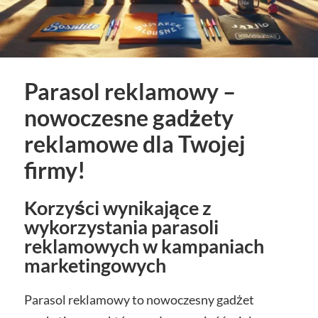
Parasol reklamowy –
nowoczesne gadżety
reklamowe dla Twojej
firmy!
Korzyści wynikające z
wykorzystania parasoli
reklamowych w kampaniach
marketingowych
Parasol reklamowy to nowoczesny gadżet