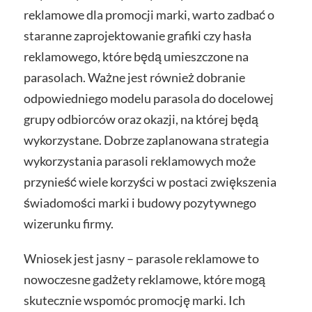
reklamowe dla promocji marki, warto zadbać o
staranne zaprojektowanie grafiki czy hasła
reklamowego, które będą umieszczone na
parasolach. Ważne jest również dobranie
odpowiedniego modelu parasola do docelowej
grupy odbiorców oraz okazji, na której będą
wykorzystane. Dobrze zaplanowana strategia
wykorzystania parasoli reklamowych może
przynieść wiele korzyści w postaci zwiększenia
świadomości marki i budowy pozytywnego
wizerunku firmy.
Wniosek jest jasny – parasole reklamowe to
nowoczesne gadżety reklamowe, które mogą
skutecznie wspomóc promocję marki. Ich