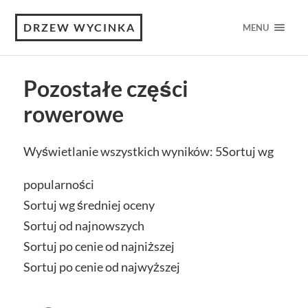
DRZEW WYCINKA
MENU
Pozostałe części
rowerowe
Wyświetlanie wszystkich wyników: 5
Sortuj wg
popularności
Sortuj wg średniej oceny
Sortuj od najnowszych
Sortuj po cenie od najniższej
Sortuj po cenie od najwyższej