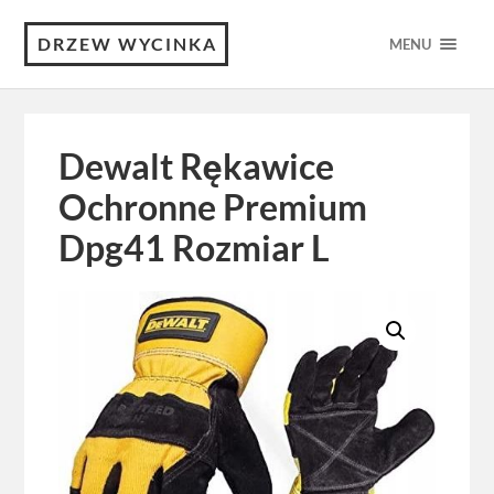
DRZEW WYCINKA
MENU
Dewalt Rękawice
Ochronne Premium
Dpg41 Rozmiar L