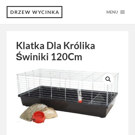
DRZEW WYCINKA
MENU
Klatka Dla Królika
Świniki 120Cm