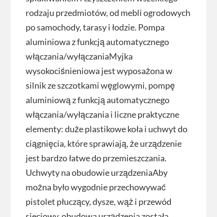
rodzaju przedmiotów, od mebli ogrodowych
po samochody, tarasy i łodzie. Pompa
aluminiowa z funkcją automatycznego
włączania/wyłączaniaMyjka
wysokociśnieniowa jest wyposażona w
silnik ze szczotkami węglowymi, pompę
aluminiową z funkcją automatycznego
włączania/wyłączania i liczne praktyczne
elementy: duże plastikowe koła i uchwyt do
ciągnięcia, które sprawiają, że urządzenie
jest bardzo łatwe do przemieszczania.
Uchwyty na obudowie urządzeniaAby
można było wygodnie przechowywać
pistolet płuczący, dysze, wąż i przewód
sieciowy, obudowa urządzenia została