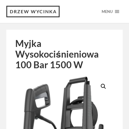
DRZEW WYCINKA
MENU
Myjka
Wysokociśnieniowa
100 Bar 1500 W