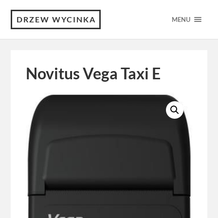
DRZEW WYCINKA
MENU
Novitus Vega Taxi E