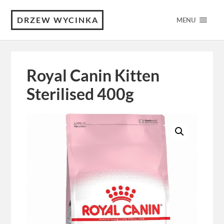
DRZEW WYCINKA
MENU
Royal Canin Kitten
Sterilised 400g