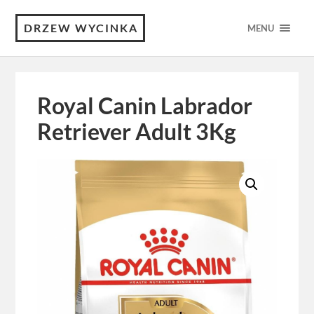
DRZEW WYCINKA
MENU
Royal Canin Labrador
Retriever Adult 3Kg