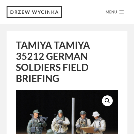
DRZEW WYCINKA
MENU
TAMIYA TAMIYA
35212 GERMAN
SOLDIERS FIELD
BRIEFING