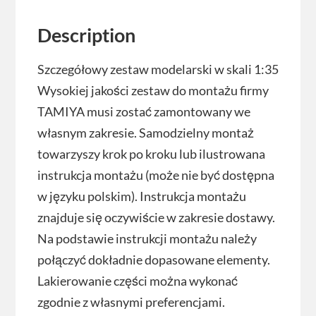
Description
Szczegółowy zestaw modelarski w skali 1:35
Wysokiej jakości zestaw do montażu firmy
TAMIYA musi zostać zamontowany we
własnym zakresie. Samodzielny montaż
towarzyszy krok po kroku lub ilustrowana
instrukcja montażu (może nie być dostępna
w języku polskim). Instrukcja montażu
znajduje się oczywiście w zakresie dostawy.
Na podstawie instrukcji montażu należy
połączyć dokładnie dopasowane elementy.
Lakierowanie części można wykonać
zgodnie z własnymi preferencjami.