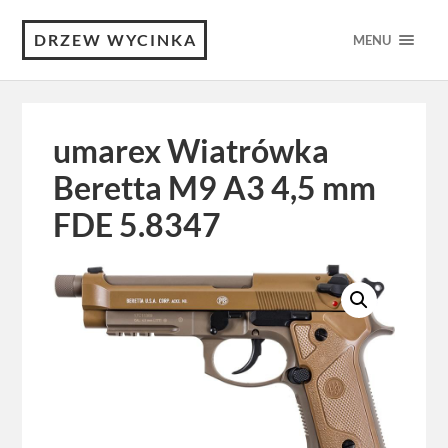
DRZEW WYCINKA
MENU
umarex Wiatrówka
Beretta M9 A3 4,5 mm
FDE 5.8347