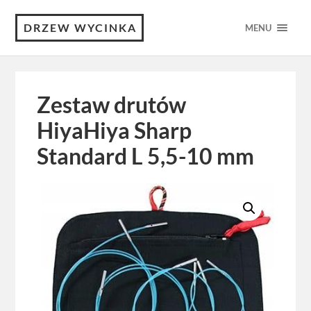
DRZEW WYCINKA
MENU
Zestaw drutów
HiyaHiya Sharp
Standard L 5,5-10 mm