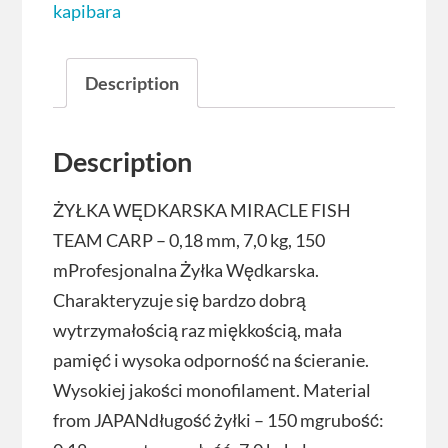
kapibara
Description
Description
ŻYŁKA WĘDKARSKA MIRACLE FISH
TEAM CARP – 0,18 mm, 7,0 kg, 150
mProfesjonalna Żyłka Wędkarska.
Charakteryzuje się bardzo dobrą
wytrzymałością raz miękkością, mała
pamięć i wysoka odporność na ścieranie.
Wysokiej jakości monofilament. Material
from JAPANdługość żyłki – 150 mgrubość: