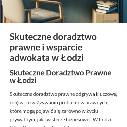
Skuteczne doradztwo
prawne i wsparcie
adwokata w Łodzi
Skuteczne Doradztwo Prawne
w Łodzi
Skuteczne doradztwo prawne odgrywa kluczową
rolę w rozwiązywaniu problemów prawnych,
które mogą pojawić się zarówno w życiu
prywatnym, jak i w sferze biznesowej. W Łodzi