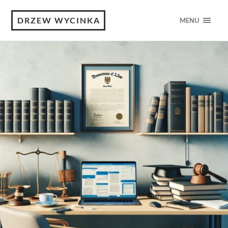
DRZEW WYCINKA
MENU