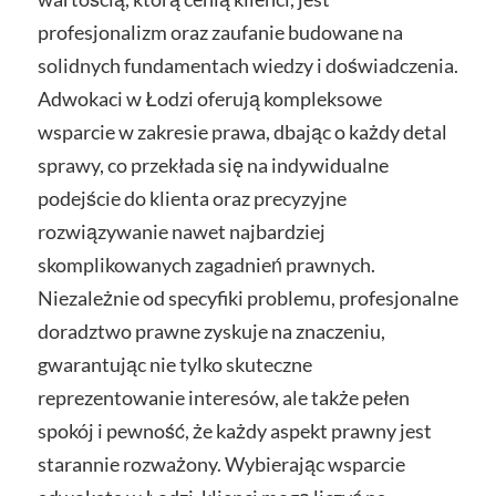
profesjonalizm oraz zaufanie budowane na
solidnych fundamentach wiedzy i doświadczenia.
Adwokaci w Łodzi oferują kompleksowe
wsparcie w zakresie prawa, dbając o każdy detal
sprawy, co przekłada się na indywidualne
podejście do klienta oraz precyzyjne
rozwiązywanie nawet najbardziej
skomplikowanych zagadnień prawnych.
Niezależnie od specyfiki problemu, profesjonalne
doradztwo prawne zyskuje na znaczeniu,
gwarantując nie tylko skuteczne
reprezentowanie interesów, ale także pełen
spokój i pewność, że każdy aspekt prawny jest
starannie rozważony. Wybierając wsparcie