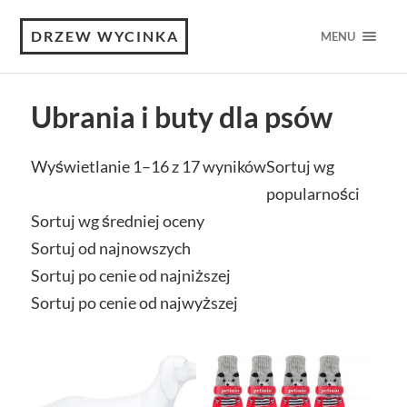
DRZEW WYCINKA
MENU
Ubrania i buty dla psów
Wyświetlanie 1–16 z 17 wyników
Sortuj wg
popularności
Sortuj wg średniej oceny
Sortuj od najnowszych
Sortuj po cenie od najniższej
Sortuj po cenie od najwyższej