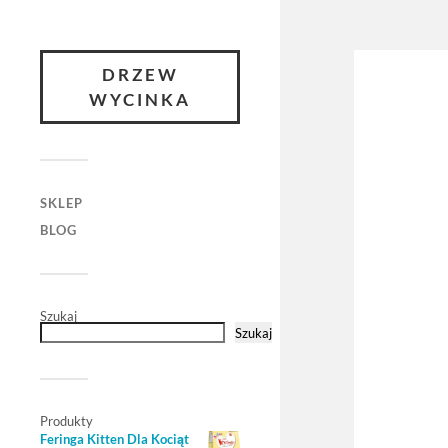
DRZEW
WYCINKA
SKLEP
BLOG
Szukaj
Szukaj
Produkty
Feringa Kitten Dla Kociąt