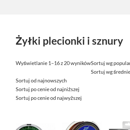
Żyłki plecionki i sznury
Wyświetlanie 1–16 z 20 wyników
Sortuj wg popula
Sortuj wg średni
Sortuj od najnowszych
Sortuj po cenie od najniższej
Sortuj po cenie od najwyższej