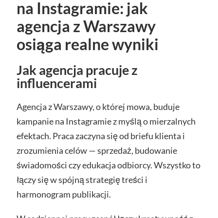
na Instagramie: jak
agencja z Warszawy
osiąga realne wyniki
Jak agencja pracuje z
influencerami
Agencja z Warszawy, o której mowa, buduje
kampanie na Instagramie z myślą o mierzalnych
efektach. Praca zaczyna się od briefu klienta i
zrozumienia celów — sprzedaż, budowanie
świadomości czy edukacja odbiorcy. Wszystko to
łączy się w spójną strategię treści i
harmonogram publikacji.