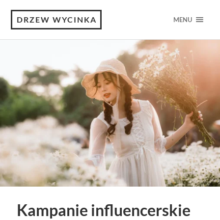
DRZEW WYCINKA
MENU
Kampanie influencerskie