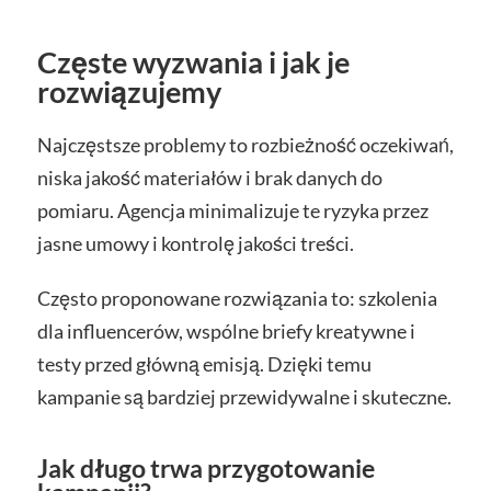
Częste wyzwania i jak je
rozwiązujemy
Najczęstsze problemy to rozbieżność oczekiwań,
niska jakość materiałów i brak danych do
pomiaru. Agencja minimalizuje te ryzyka przez
jasne umowy i kontrolę jakości treści.
Często proponowane rozwiązania to: szkolenia
dla influencerów, wspólne briefy kreatywne i
testy przed główną emisją. Dzięki temu
kampanie są bardziej przewidywalne i skuteczne.
Jak długo trwa przygotowanie