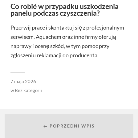
Co robić w przypadku uszkodzenia
panelu podczas czyszczenia?
Przerwij prace i skontaktuj się z profesjonalnym
serwisem. Aquachem oraz inne firmy oferują
naprawy i ocenę szkód, w tym pomoc przy
zgłoszeniu reklamacji do producenta.
7 maja 2026
w
Bez kategorii
← POPRZEDNI WPIS