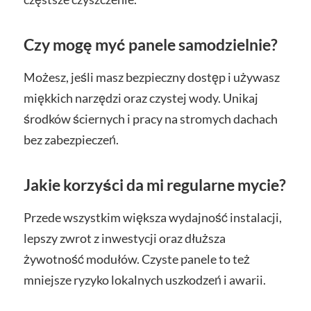
Czy mogę myć panele samodzielnie?
Możesz, jeśli masz bezpieczny dostęp i używasz
miękkich narzędzi oraz czystej wody. Unikaj
środków ściernych i pracy na stromych dachach
bez zabezpieczeń.
Jakie korzyści da mi regularne mycie?
Przede wszystkim większa wydajność instalacji,
lepszy zwrot z inwestycji oraz dłuższa
żywotność modułów. Czyste panele to też
mniejsze ryzyko lokalnych uszkodzeń i awarii.