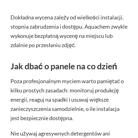
Dokładna wycena zależy od wielkości instalacji,
stopnia zabrudzenia i dostępu. Aquachem zwykle
wykonuje bezpłatną wycenę na miejscu lub
zdalnie po przesłaniu zdjęć.
Jak dbać o panele na co dzień
Poza profesjonalnym myciem warto pamiętać o
kilku prostych zasadach: monitoruj produkcję
energii, reaguj na spadki i usuwaj większe
zanieczyszczenia samodzielnie, o ile instalacja
jest bezpiecznie dostępna.
Nie używaj agresywnych detergentów ani