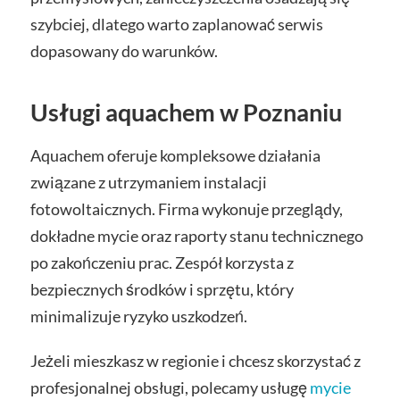
szybciej, dlatego warto zaplanować serwis
dopasowany do warunków.
Usługi aquachem w Poznaniu
Aquachem oferuje kompleksowe działania
związane z utrzymaniem instalacji
fotowoltaicznych. Firma wykonuje przeglądy,
dokładne mycie oraz raporty stanu technicznego
po zakończeniu prac. Zespół korzysta z
bezpiecznych środków i sprzętu, który
minimalizuje ryzyko uszkodzeń.
Jeżeli mieszkasz w regionie i chcesz skorzystać z
profesjonalnej obsługi, polecamy usługę
mycie