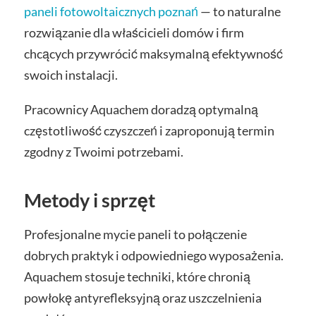
paneli fotowoltaicznych poznań
— to naturalne
rozwiązanie dla właścicieli domów i firm
chcących przywrócić maksymalną efektywność
swoich instalacji.
Pracownicy Aquachem doradzą optymalną
częstotliwość czyszczeń i zaproponują termin
zgodny z Twoimi potrzebami.
Metody i sprzęt
Profesjonalne mycie paneli to połączenie
dobrych praktyk i odpowiedniego wyposażenia.
Aquachem stosuje techniki, które chronią
powłokę antyrefleksyjną oraz uszczelnienia