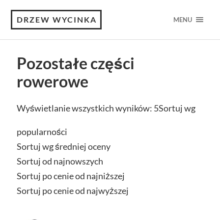
DRZEW WYCINKA
MENU
Pozostałe części
rowerowe
Wyświetlanie wszystkich wyników: 5
Sortuj wg
popularności
Sortuj wg średniej oceny
Sortuj od najnowszych
Sortuj po cenie od najniższej
Sortuj po cenie od najwyższej