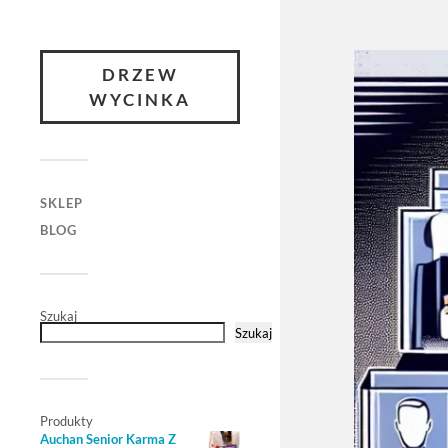
DRZEW
WYCINKA
SKLEP
BLOG
Szukaj
Szukaj
Produkty
Auchan Senior Karma Z