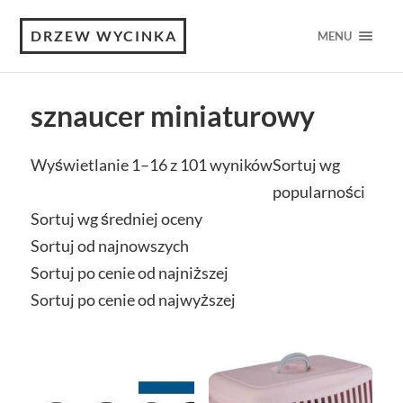
DRZEW WYCINKA
MENU
sznaucer miniaturowy
Wyświetlanie 1–16 z 101 wyników
Sortuj wg
popularności
Sortuj wg średniej oceny
Sortuj od najnowszych
Sortuj po cenie od najniższej
Sortuj po cenie od najwyższej